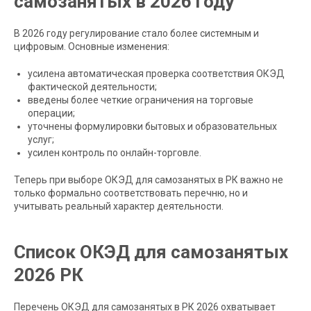
самозанятых в 2026 году
В 2026 году регулирование стало более системным и
цифровым. Основные изменения:
усилена автоматическая проверка соответствия ОКЭД
фактической деятельности;
введены более четкие ограничения на торговые
операции;
уточнены формулировки бытовых и образовательных
услуг;
усилен контроль по онлайн-торговле.
Теперь при выборе ОКЭД для самозанятых в РК важно не
только формально соответствовать перечню, но и
учитывать реальный характер деятельности.
Список ОКЭД для самозанятых
2026 РК
Перечень ОКЭД для самозанятых в РК 2026 охватывает