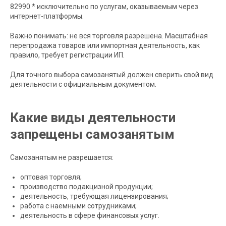
82990 * исключительно по услугам, оказываемым через
интернет-платформы.
Важно понимать: не вся торговля разрешена. Масштабная
перепродажа товаров или импортная деятельность, как
правило, требует регистрации ИП.
Для точного выбора самозанятый должен сверить свой вид
деятельности с официальным документом.
Какие виды деятельности
запрещены самозанятым
Самозанятым не разрешается:
оптовая торговля;
производство подакцизной продукции;
деятельность, требующая лицензирования;
работа с наемными сотрудниками;
деятельность в сфере финансовых услуг.