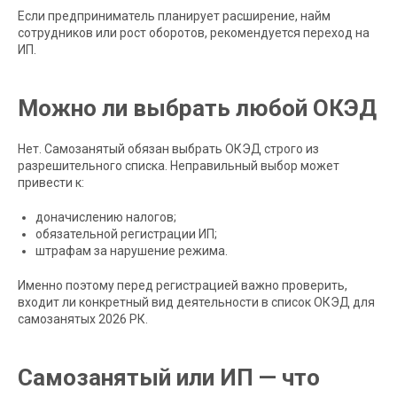
Если предприниматель планирует расширение, найм
сотрудников или рост оборотов, рекомендуется переход на
ИП.
Можно ли выбрать любой ОКЭД
Нет. Самозанятый обязан выбрать ОКЭД строго из
разрешительного списка. Неправильный выбор может
привести к:
доначислению налогов;
обязательной регистрации ИП;
штрафам за нарушение режима.
Именно поэтому перед регистрацией важно проверить,
входит ли конкретный вид деятельности в список ОКЭД для
самозанятых 2026 РК.
Самозанятый или ИП — что