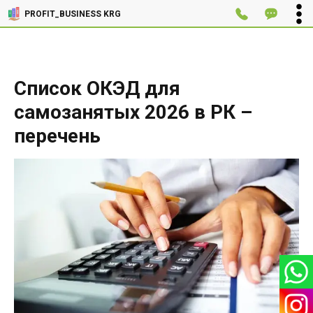
PROFIT_BUSINESS KRG
Список ОКЭД для
самозанятых 2026 в РК –
перечень