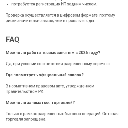
потребуется регистрация ИП задним числом.
Проверка осуществляется в цифровом формате, поэтому
риски значительно выше, чем в прошлые годы.
FAQ
Можно ли работать самозанятым в 2026 году?
Да, при условии соответствия разрешенному перечню.
Где посмотреть официальный список?
В нормативном правовом акте, утвержденном
Правительством РК.
Можно ли заниматься торговлей?
Только в рамках разрешенных бытовых операций. Оптовая
торговля запрещена.