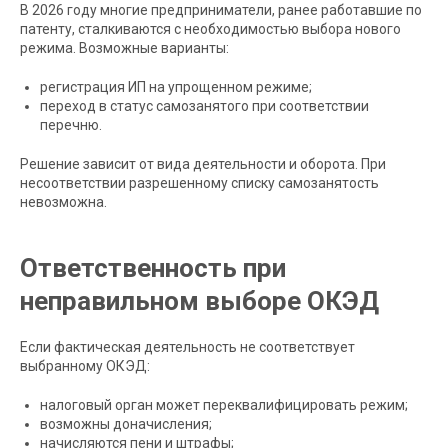
В 2026 году многие предприниматели, ранее работавшие по
патенту, сталкиваются с необходимостью выбора нового
режима. Возможные варианты:
регистрация ИП на упрощенном режиме;
переход в статус самозанятого при соответствии
перечню.
Решение зависит от вида деятельности и оборота. При
несоответствии разрешенному списку самозанятость
невозможна.
Ответственность при
неправильном выборе ОКЭД
Если фактическая деятельность не соответствует
выбранному ОКЭД:
налоговый орган может переквалифицировать режим;
возможны доначисления;
начисляются пени и штрафы;