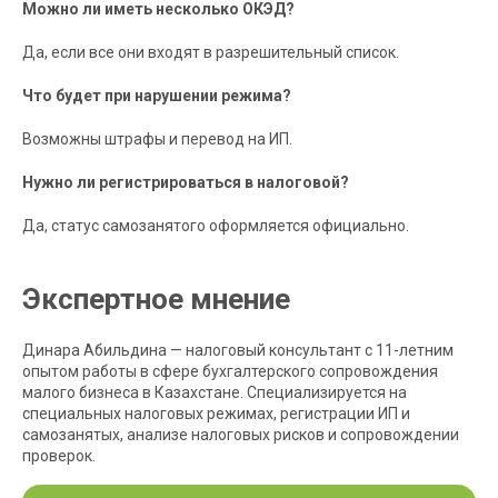
Можно ли иметь несколько ОКЭД?
Да, если все они входят в разрешительный список.
Что будет при нарушении режима?
Возможны штрафы и перевод на ИП.
Нужно ли регистрироваться в налоговой?
Да, статус самозанятого оформляется официально.
Экспертное мнение
Динара Абильдина — налоговый консультант с 11-летним
опытом работы в сфере бухгалтерского сопровождения
малого бизнеса в Казахстане. Специализируется на
специальных налоговых режимах, регистрации ИП и
самозанятых, анализе налоговых рисков и сопровождении
проверок.