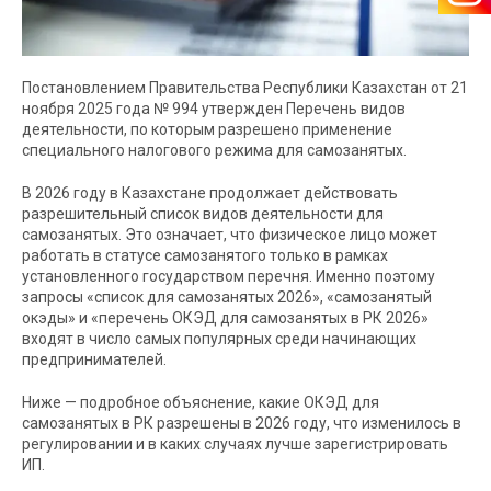
Постановлением Правительства Республики Казахстан от 21
ноября 2025 года № 994 утвержден Перечень видов
деятельности, по которым разрешено применение
специального налогового режима для самозанятых.
В 2026 году в Казахстане продолжает действовать
разрешительный список видов деятельности для
самозанятых. Это означает, что физическое лицо может
работать в статусе самозанятого только в рамках
установленного государством перечня. Именно поэтому
запросы «список для самозанятых 2026», «самозанятый
окэды» и «перечень ОКЭД для самозанятых в РК 2026»
входят в число самых популярных среди начинающих
предпринимателей.
Ниже — подробное объяснение, какие ОКЭД для
самозанятых в РК разрешены в 2026 году, что изменилось в
регулировании и в каких случаях лучше зарегистрировать
ИП.