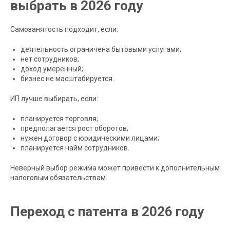
выбрать в 2026 году
Самозанятость подходит, если:
деятельность ограничена бытовыми услугами;
нет сотрудников;
доход умеренный;
бизнес не масштабируется.
ИП лучше выбирать, если:
планируется торговля;
предполагается рост оборотов;
нужен договор с юридическими лицами;
планируется найм сотрудников.
Неверный выбор режима может привести к дополнительным
налоговым обязательствам.
Переход с патента в 2026 году