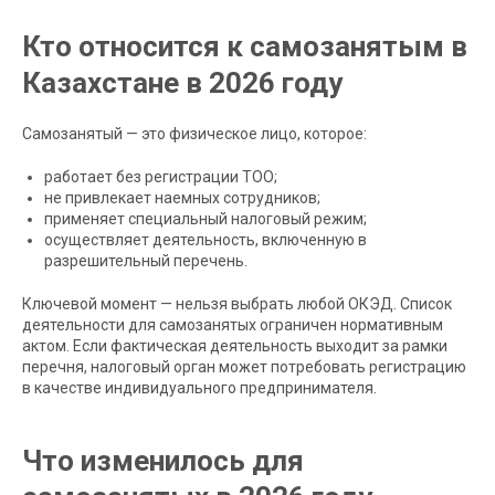
Кто относится к самозанятым в
Казахстане в 2026 году
Самозанятый — это физическое лицо, которое:
работает без регистрации ТОО;
не привлекает наемных сотрудников;
применяет специальный налоговый режим;
осуществляет деятельность, включенную в
разрешительный перечень.
Ключевой момент — нельзя выбрать любой ОКЭД. Список
деятельности для самозанятых ограничен нормативным
актом. Если фактическая деятельность выходит за рамки
перечня, налоговый орган может потребовать регистрацию
в качестве индивидуального предпринимателя.
Что изменилось для