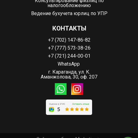
Консультирование физлиц по
налогообложению
Ведение бухучета юрлиц по УПР
КОНТАКТЫ
+7 (702) 147-86-82
+7 (777) 573-38-26
+7 (721) 244-00-01
WhatsApp
г. Караганда, ул. К.
Аманжолова, 30, оф. 207