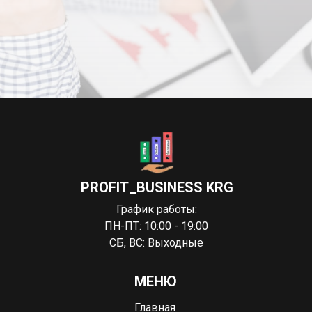
PROFIT_BUSINESS KRG
График работы:
ПН-ПТ: 10:00 - 19:00
СБ, ВС: Выходные
МЕНЮ
Главная