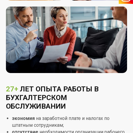
27+
ЛЕТ ОПЫТА РАБОТЫ В
БУХГАЛТЕРСКОМ
ОБСЛУЖИВАНИИ
экономия
на заработной плате и налогах по
штатным сотрудникам;
отсутствие
необходимости организации рабочего