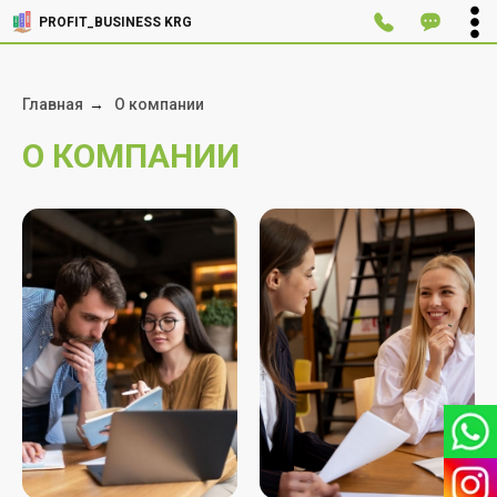
PROFIT_BUSINESS KRG
Главная
→
О компании
О КОМПАНИИ