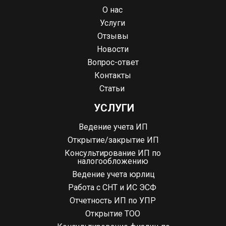
О нас
Услуги
Отзывы
Новости
Вопрос-ответ
Контакты
Статьи
УСЛУГИ
Ведение учета ИП
Открытие/закрытие ИП
Консультирование ИП по
налогообложению
Ведение учета юрлиц
Работа с СНТ и ИС ЭСФ
Отчетность ИП по УПР
Открытие ТОО