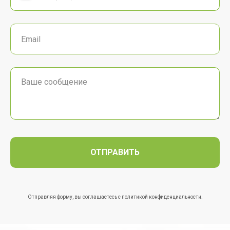
ОТПРАВИТЬ
Отправляя форму, вы соглашаетесь с
политикой конфиденциальности
.