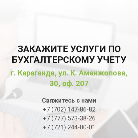
ЗАКАЖИТЕ УСЛУГИ ПО
БУХГАЛТЕРСКОМУ УЧЕТУ
г. Караганда, ул. К. Аманжолова,
30, оф. 207
Свяжитесь с нами
+7 (702) 147-86-82
+7 (777) 573-38-26
+7 (721) 244-00-01