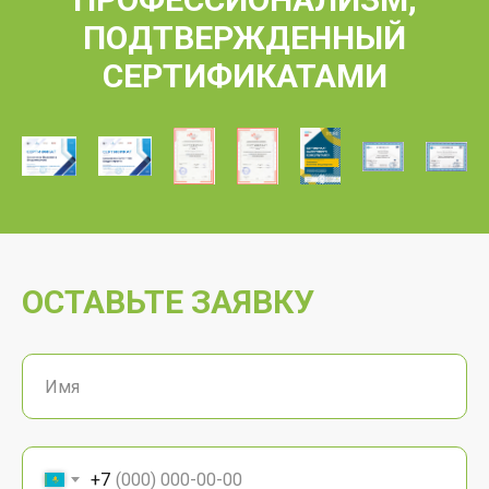
ПОДТВЕРЖДЕННЫЙ
СЕРТИФИКАТАМИ
ОСТАВЬТЕ ЗАЯВКУ
+7