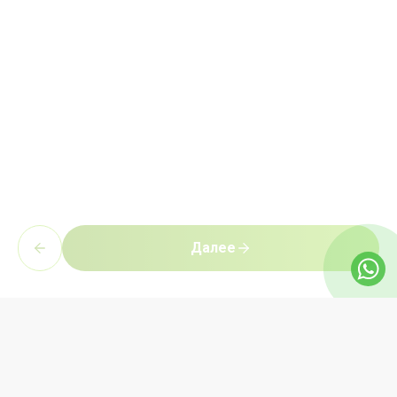
Далее