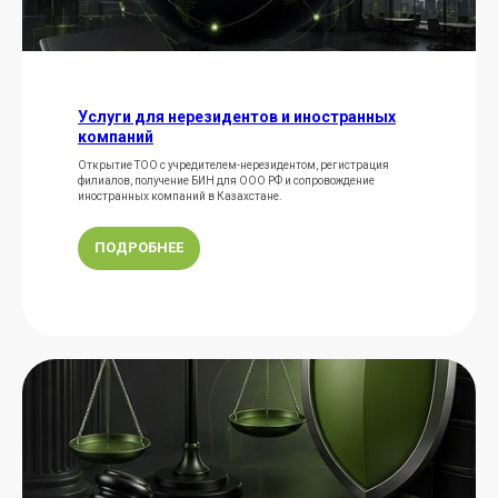
Услуги для нерезидентов и иностранных
компаний
Открытие ТОО с учредителем-нерезидентом, регистрация
филиалов, получение БИН для ООО РФ и сопровождение
иностранных компаний в Казахстане.
ПОДРОБНЕЕ