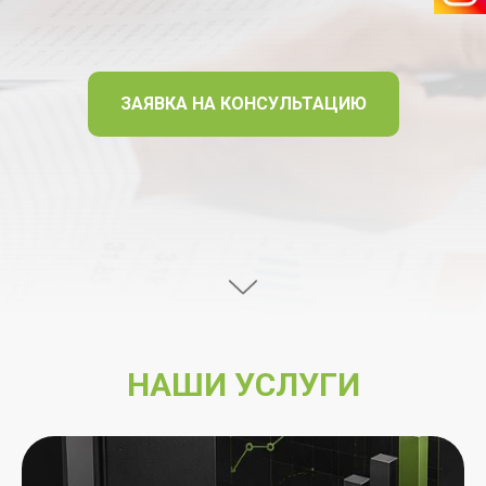
ЗАЯВКА НА КОНСУЛЬТАЦИЮ
НАШИ УСЛУГИ