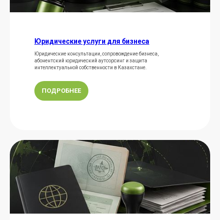
Юридические услуги для бизнеса
Юридические консультации, сопровождение бизнеса,
абонентский юридический аутсорсинг и защита
интеллектуальной собственности в Казахстане.
ПОДРОБНЕЕ