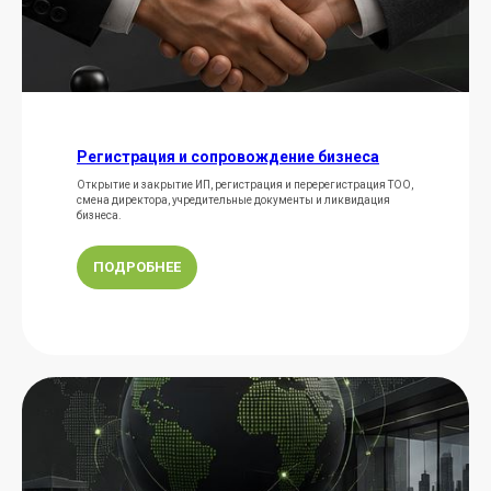
Регистрация и сопровождение бизнеса
Открытие и закрытие ИП, регистрация и перерегистрация ТОО,
смена директора, учредительные документы и ликвидация
бизнеса.
ПОДРОБНЕЕ