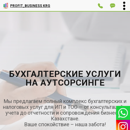
PROFIT_BUSINESS KRG
БУХГАЛТЕРСКИЕ УСЛУГИ
НА АУТСОРСИНГЕ
Мы предлагаем полный комплекс бухгалтерских и
налоговых услуг для ИП и ТОО — от консультаций и
учета до отчетности и сопровождения бизнеса в
Казахстане.
Ваше спокойствие – наша забота!