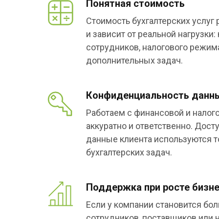
Понятная стоимость
Стоимость бухгалтерских услуг
и зависит от реальной нагрузки:
сотрудников, налогового режима
дополнительных задач.
Конфиденциальность данн
Работаем с финансовой и нало
аккуратно и ответственно. Дост
данные клиента используются 
бухгалтерских задач.
Поддержка при росте бизн
Если у компании становится бол
сотрудников, поставщиков или 