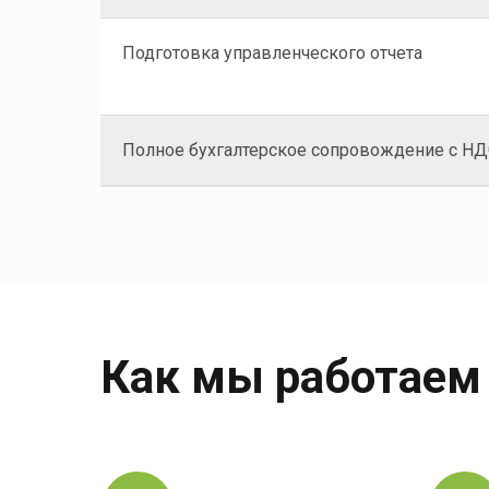
Подготовка управленческого отчета
Полное бухгалтерское сопровождение с Н
Как мы работаем