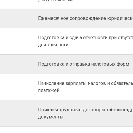
Ежемесячное сопровождение юридическ
Подготовка и сдача отчетности при отсутс
деятельности
Подготовка и отправка налоговых форм
Начисление зарплаты налогов и обязател
платежей
Приказы трудовые договоры табели кад
документы