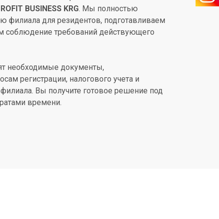
ROFIT BUSINESS KRG
. Мы полностью
ю филиала для резидентов, подготавливаем
м соблюдение требований действующего
ят необходимые документы,
сам регистрации, налогового учета и
филиала. Вы получите готовое решение под
ратами времени.