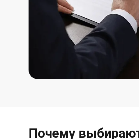
Почему выбирают 