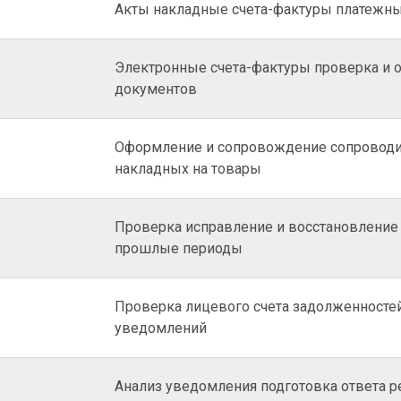
Акты накладные счета-фактуры платежн
Электронные счета-фактуры проверка и
документов
Оформление и сопровождение сопровод
накладных на товары
Проверка исправление и восстановление 
прошлые периоды
Проверка лицевого счета задолженностей
уведомлений
Анализ уведомления подготовка ответа 