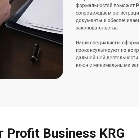
формальностей поможет
P
сопровождаем регистраци
документы и обеспечивае
законодательства.
Наши специалисты оформ
проконсультируют по вопро
дальнейшей деятельности 
ключ с минимальными зат
Profit Business KRG