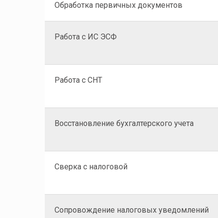
Обработка первичных документов
Работа с ИС ЭСФ
Работа с СНТ
Восстановление бухгалтерского учета
Сверка с налоговой
Сопровождение налоговых уведомлений