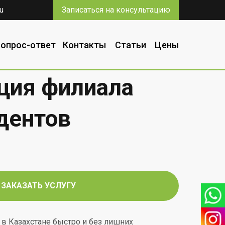
u
Записаться на консультацию
Вопрос-ответ
Контакты
Статьи
Цены
ция филиала
дентов
ЗАКАЗАТЬ УСЛУГУ
в Казахстане быстро и без лишних