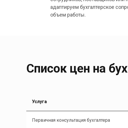
адаптируем бухгалтерское соп
объем работы.
Список цен на бу
Услуга
Первичная консультация бухгалтера