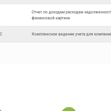
Отчет по доходам расходам задолженност
финансовой картине
ДС
Комплексное ведение учета для компани