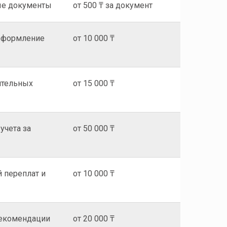
ые документы
от 500 ₸ за документ
 оформление
от 10 000 ₸
ительных
от 15 000 ₸
учета за
от 50 000 ₸
 переплат и
от 10 000 ₸
рекомендации
от 20 000 ₸