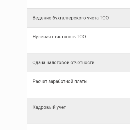
Ведение бухгалтерского учета ТОО
Нулевая отчетность ТОО
Сдача налоговой отчетности
Расчет заработной платы
Кадровый учет