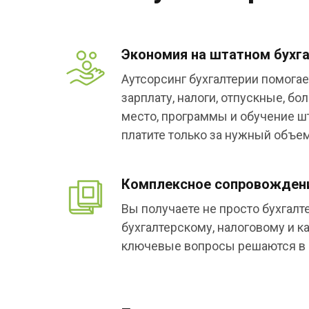
Экономия на штатном бухг
Аутсорсинг бухгалтерии помогае
зарплату, налоги, отпускные, бо
место, программы и обучение ш
платите только за нужный объем
Комплексное сопровождени
Вы получаете не просто бухгалт
бухгалтерскому, налоговому и к
ключевые вопросы решаются в 